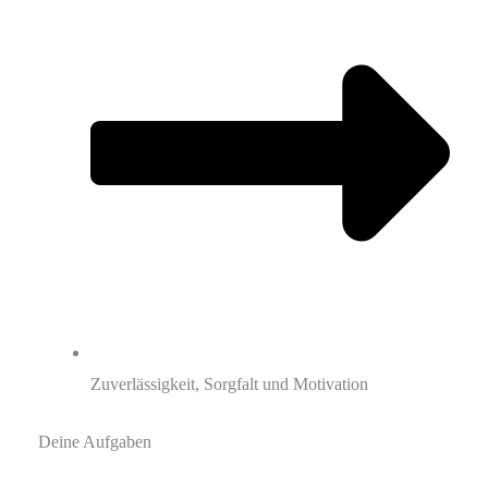
Zuverlässigkeit, Sorgfalt und Motivation
Deine Aufgaben