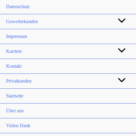
Datenschutz
Gewerbekunden
Impressum
Karriere
Kontakt
Privatkunden
Startseite
Über uns
Vielen Dank