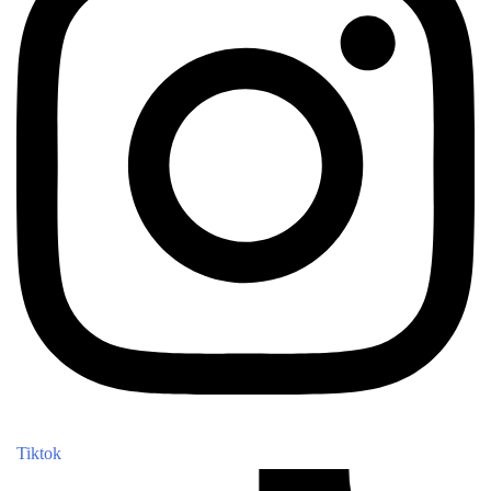
Tiktok