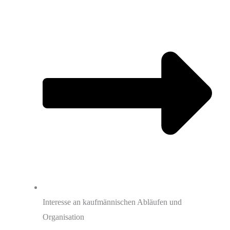
Interesse an kaufmännischen Abläufen und
Organisation