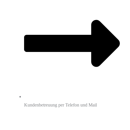
Kundenbetreuung per Telefon und Mail