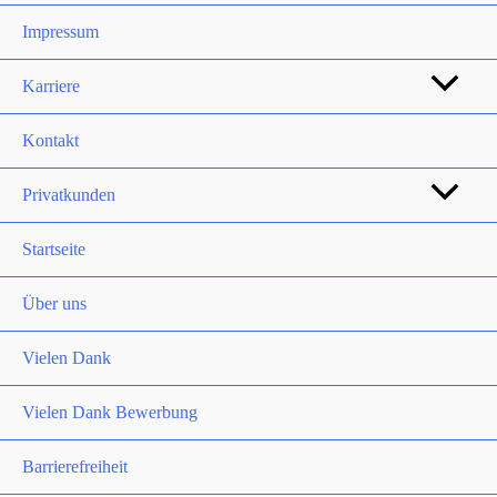
Impressum
Karriere
Kontakt
Privatkunden
Startseite
Über uns
Vielen Dank
Vielen Dank Bewerbung
Barrierefreiheit