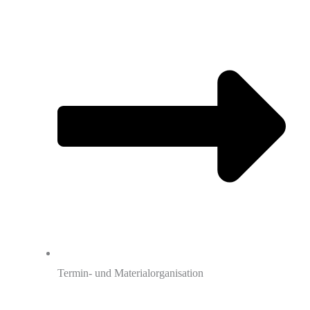
Termin- und Materialorganisation