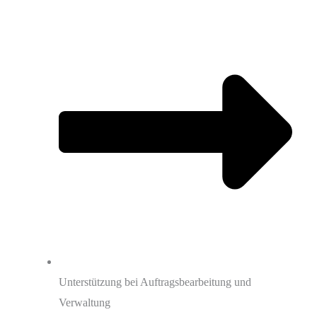
Unterstützung bei Auftragsbearbeitung und
Verwaltung