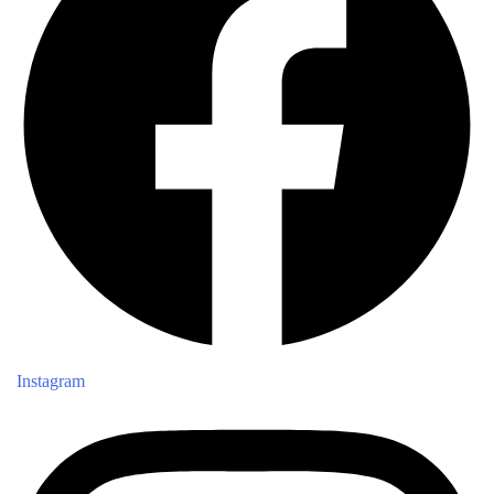
Instagram