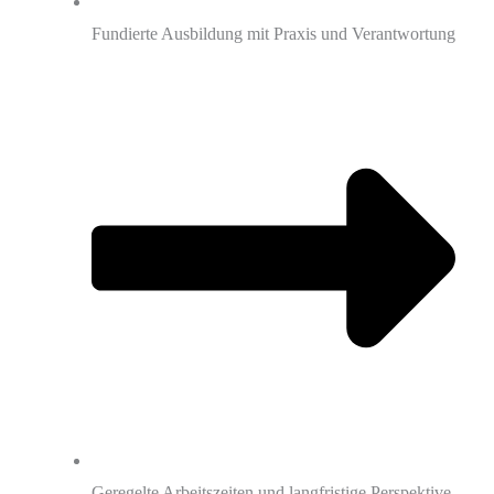
Fundierte Ausbildung mit Praxis und Verantwortung
Geregelte Arbeitszeiten und langfristige Perspektive