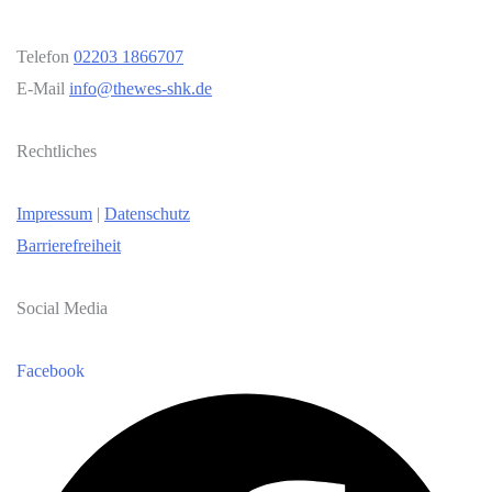
Telefon
02203 1866707
E-Mail
info@thewes-shk.de
Rechtliches
Impressum
|
Datenschutz
Barrierefreiheit
Social Media
Facebook