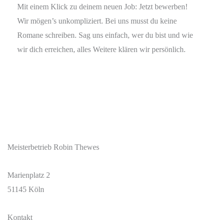
Mit einem Klick zu deinem neuen Job: Jetzt bewerben!
Wir mögen’s unkompliziert. Bei uns musst du keine
Romane schreiben. Sag uns einfach, wer du bist und wie
wir dich erreichen, alles Weitere klären wir persönlich.
Meisterbetrieb Robin Thewes
Marienplatz 2
51145 Köln
Kontakt