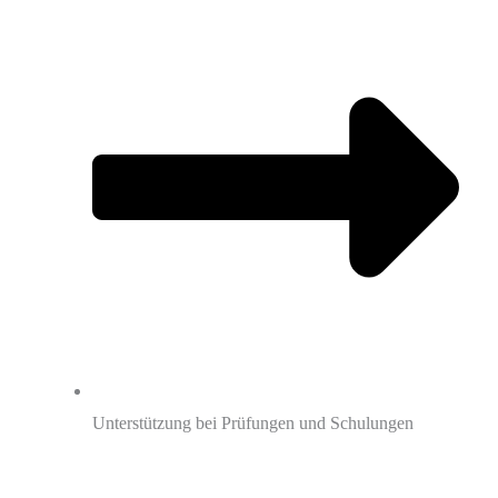
Unterstützung bei Prüfungen und Schulungen