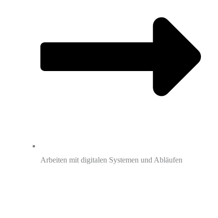
Arbeiten mit digitalen Systemen und Abläufen