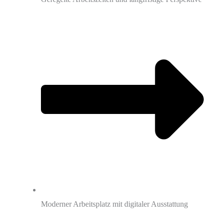
Moderner Arbeitsplatz mit digitaler Ausstattung