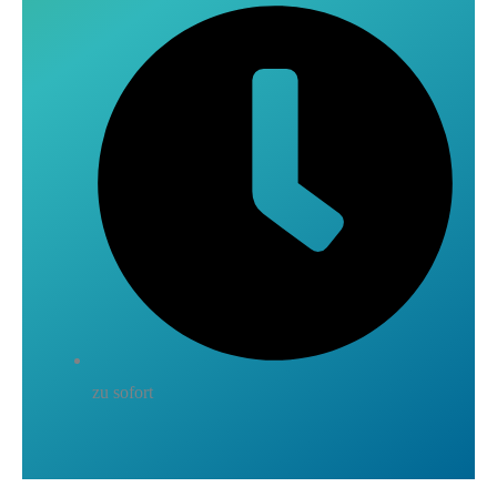
zu sofort