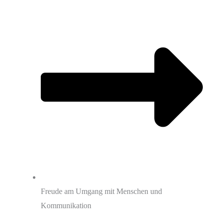
Freude am Umgang mit Menschen und
Kommunikation