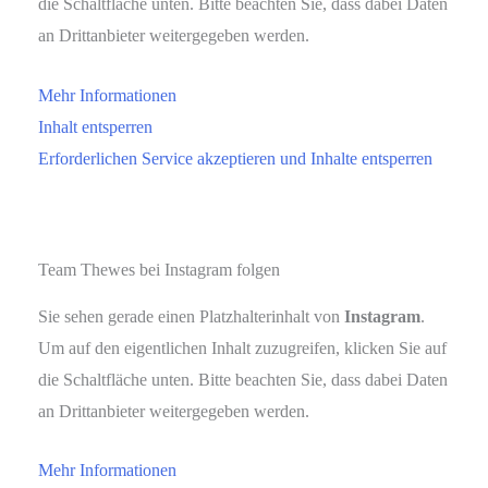
die Schaltfläche unten. Bitte beachten Sie, dass dabei Daten
an Drittanbieter weitergegeben werden.
Mehr Informationen
Inhalt entsperren
Erforderlichen Service akzeptieren und Inhalte entsperren
Team Thewes bei Instagram folgen
Sie sehen gerade einen Platzhalterinhalt von
Instagram
.
Um auf den eigentlichen Inhalt zuzugreifen, klicken Sie auf
die Schaltfläche unten. Bitte beachten Sie, dass dabei Daten
an Drittanbieter weitergegeben werden.
Mehr Informationen