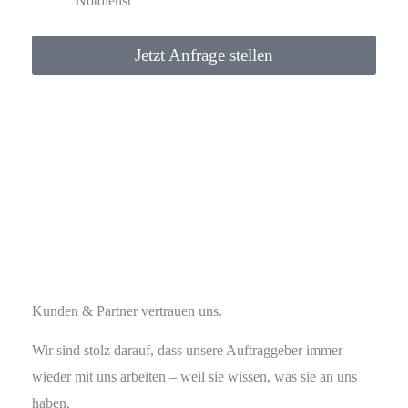
Notdienst
Jetzt Anfrage stellen
Kunden & Partner vertrauen uns.
Wir sind stolz darauf, dass unsere Auftraggeber immer
wieder mit uns arbeiten – weil sie wissen, was sie an uns
haben.