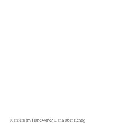
Karriere im Handwerk? Dann aber richtig.