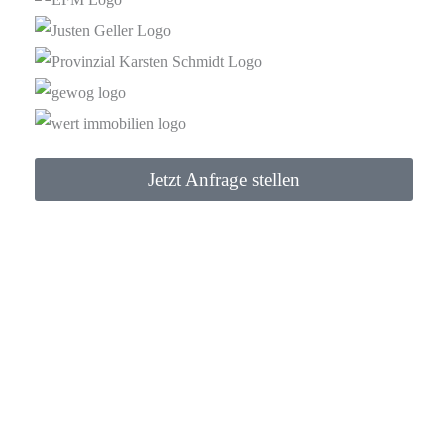
Jetzt Anfrage stellen