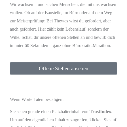
Wir wachsen – und suchen Menschen, die mit uns wachsen
wollen. Ob auf der Baustelle, im Büro oder auf dem Weg
zur Meisterprüfung: Bei Thewes wirst du gefordert, aber
auch gefördert. Hier zählt kein Lebenslauf, sondern der
Wille. Schau dir unsere offenen Stellen an und bewirb dich
in unter 60 Sekunden – ganz ohne Bürokratie-Marathon.
Offene Stellen ansehen
Wenn Worte Taten bestätigen:
Sie sehen gerade einen Platzhalterinhalt von
TrustIndex
.
Um auf den eigentlichen Inhalt zuzugreifen, klicken Sie auf