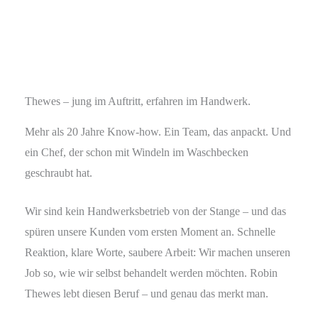
Thewes – jung im Auftritt, erfahren im Handwerk.
Mehr als 20 Jahre Know-how. Ein Team, das anpackt. Und
ein Chef, der schon mit Windeln im Waschbecken
geschraubt hat.
Wir sind kein Handwerksbetrieb von der Stange – und das
spüren unsere Kunden vom ersten Moment an. Schnelle
Reaktion, klare Worte, saubere Arbeit: Wir machen unseren
Job so, wie wir selbst behandelt werden möchten. Robin
Thewes lebt diesen Beruf – und genau das merkt man.