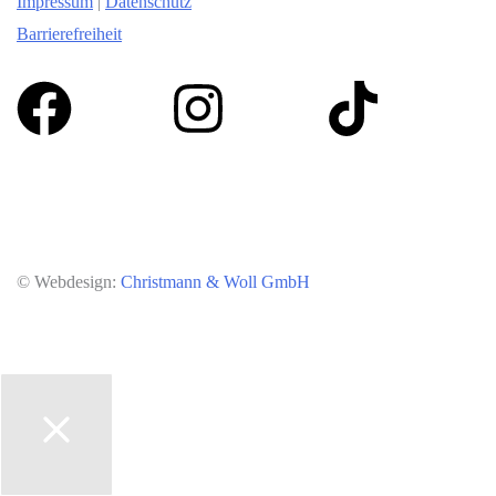
Impressum
|
Datenschutz
Barrierefreiheit
© Webdesign:
Christmann & Woll GmbH