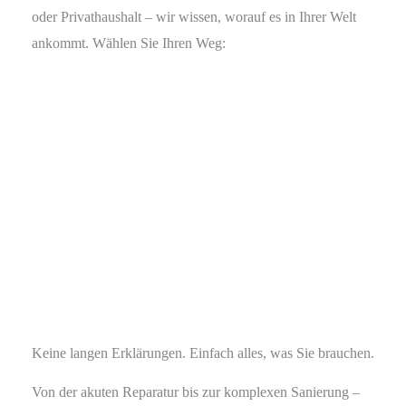
oder Privat­haushalt – wir wissen, worauf es in Ihrer Welt
ankommt. Wählen Sie Ihren Weg:
Keine langen Erklärungen. Einfach alles, was Sie brauchen.
Von der akuten Reparatur bis zur komplexen Sanierung –