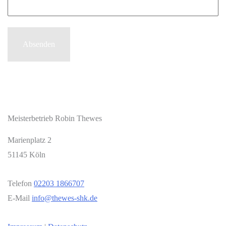
Meisterbetrieb Robin Thewes
Marienplatz 2
51145 Köln
Telefon
02203 1866707
E-Mail
info@thewes-shk.de