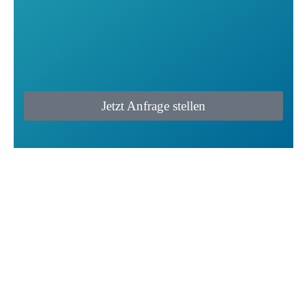
Jetzt Anfrage stellen