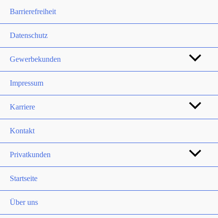
Barrierefreiheit
Datenschutz
Gewerbekunden
Impressum
Karriere
Kontakt
Privatkunden
Startseite
Über uns