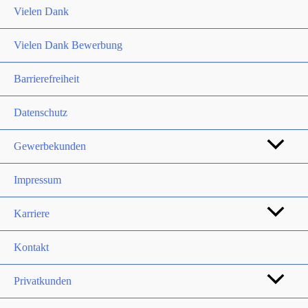
Vielen Dank
Vielen Dank Bewerbung
Barrierefreiheit
Datenschutz
Gewerbekunden
Impressum
Karriere
Kontakt
Privatkunden