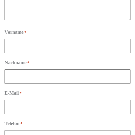
Vorname
*
Nachname
*
E-Mail
*
Telefon
*