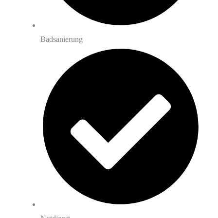
Badsanierung